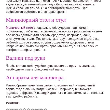
поскольку маникюр является почти ювелирной работой. Чтобы
видеть все до мельчайших подробностей на руках клиента,
нужна хорошая лампа. Она пригодится также тем, кто
собирается работать и в вечерне время.
Маникюрный стол и стул
Маникюрный стол
специально оборудован ящичками и
полочками, чтобы мастер имел возможность расставить на нем
все необходимые для работы средства, например, лаки,
инструменты, гели. Поскольку мастеру приходится сидеть за
работой долгое время, то для сохранения здоровья спины
непременно нужно выбирать правильный стул. Он обеспечит
комфорт во время работы.
Валики под руки
Чтобы клиент себя удобно чувствовал во время маникюра,
необходимо иметь специальный валик.
Аппараты для маникюра
Разнообразие таких аппаратов позволяет найти идеальный
вариант для любых потребностей. Например, вы можете
подобрать фрезер и насадки для него в зависимости от того, как
вам удобно работать.
Рейтинг: