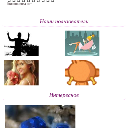
Голосов пока нет
Наши пользователи
Интересное