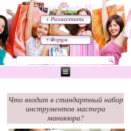
Victory-Moda.RU
Что входит в стандартный набор
инструментов мастера
маникюра?