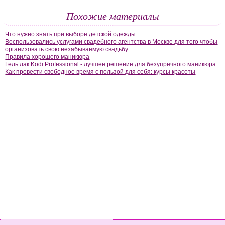
Похожие материалы
Что нужно знать при выборе детской одежды
Воспользовались услугами свадебного агентства в Москве для того чтобы
организовать свою незабываемую свадьбу
Правила хорошего маникюра
Гель лак Kodi Professional - лучшее решение для безупречного маникюра
Как провести свободное время с пользой для себя: курсы красоты