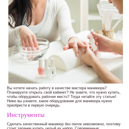
Вы хотите начать работу в качестве мастера маникюра?
Планируете открыть свой кабинет? Не знаете, что нужно купить,
чтобы оборудовать рабочее место? Тогда читайте эту статью!
Ниже вы узнаете, какое оборудование для маникюра нужно
приобрести в первую очередь.
Инструменты
Сделать качественный маникюр без пилок невозможно, поэтому
стоит заранее купить целый их набор. Современные