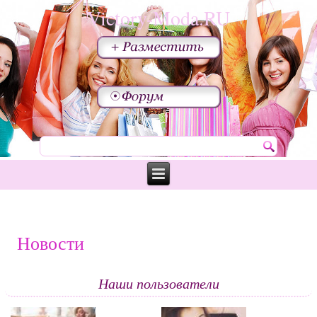
Victory-Moda.RU
Новости
Наши пользователи