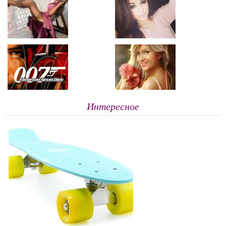
Интересное