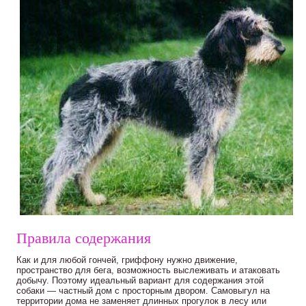
Правила содержания
Как и для любой гончей, гриффону нужно движение,
пространство для бега, возможность выслеживать и атаковать
добычу. Поэтому идеальный вариант для содержания этой
собаки — частный дом с просторным двором. Самовыгул на
территории дома не заменяет длинных прогулок в лесу или