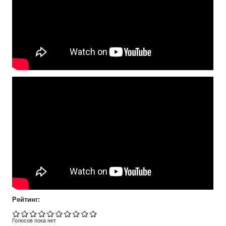
Рейтинг:
Голосов пока нет