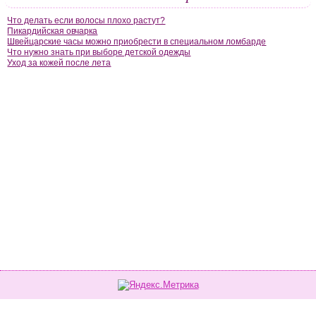
Что делать если волосы плохо растут?
Пикардийская овчарка
Швейцарские часы можно приобрести в специальном ломбарде
Что нужно знать при выборе детской одежды
Уход за кожей после лета