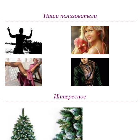
Наши пользователи
Интересное