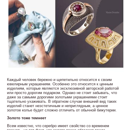
Каждый человек бережно и щепетильно относится к своим
ювелирным украшениям. Особенно это относится к ценным
изделиям, которые являются эксклюзивной авторской работой
или просто дорогим подарком. Однако не стоит забывать, что
даже за самыми дорогими золотыми украшениями стоит
тщательно ухаживать. В обратном случае внешний вид таких
изделий станет неэстетичным и неприглядным, а ценное
золотое колье будет сложно отличить от обычной бижутерии.
Золото тоже темнеет
Всем известно, что серебро имеет свойство со временем