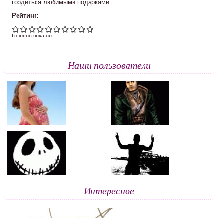
гордиться любимыми подарками.
Рейтинг:
Голосов пока нет
Наши пользователи
Интересное