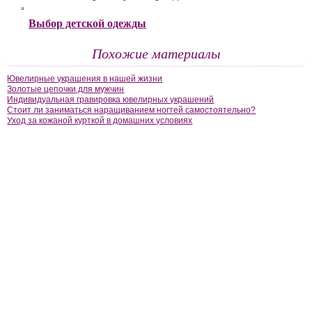
Выбор детской одежды
Похожие материалы
Ювелирные украшения в нашей жизни
Золотые цепочки для мужчин
Индивидуальная гравировка ювелирных украшений
Стоит ли заниматься наращиванием ногтей самостоятельно?
Уход за кожаной курткой в домашних условиях