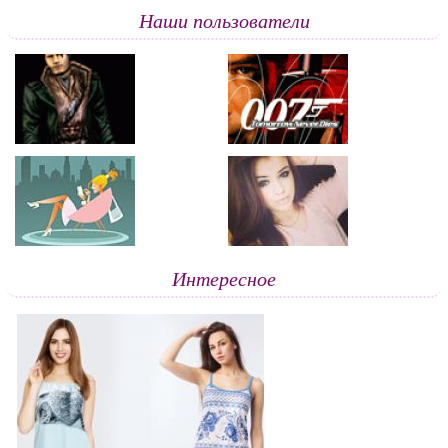
Наши пользователи
Интересное