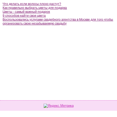
Что делать если волосы плохо растут?
Как правильно выбрать цветы для подарка
Цветы - самый важный подарок
9 способов найти свои цвета
Воспользовались услугами свадебного агентства в Москве для того чтобы
организовать свою незабываемую свадьбу