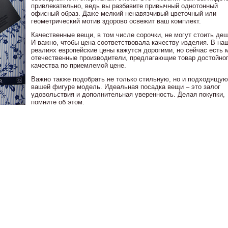
привлекательно, ведь вы разбавите привычный однотонный
офисный образ. Даже мелкий ненавязчивый цветочный или
геометрический мотив здорово освежит ваш комплект.
Качественные вещи, в том числе сорочки, не могут стоить деш
И важно, чтобы цена соответствовала качеству изделия. В на
реалиях европейские цены кажутся дорогими, но сейчас есть 
отечественные производители, предлагающие товар достойно
качества по приемлемой цене.
Важно также подобрать не только стильную, но и подходящую
вашей фигуре модель. Идеальная посадка вещи – это залог
удовольствия и дополнительная уверенность. Делая покупки,
помните об этом.