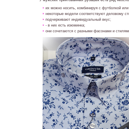
их можно носить, комбинируя с футболкой или 
некоторые модели соответствуют деловому ст
подчеркивают индивидуальный вкус;
- в них есть изюминка;
они сочетаются с разными фасонами и стилям