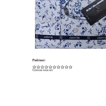
Рейтинг:
Голосов пока нет