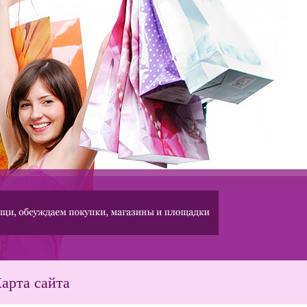
арта сайта