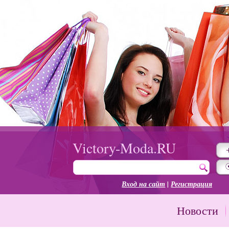
Victory-Moda.RU
Вход на сайт
|
Регистрация
Новости