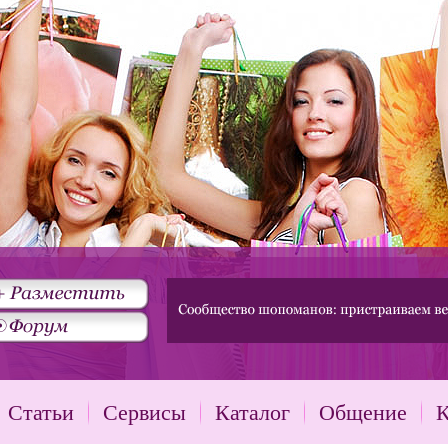
Статьи
Сервисы
Каталог
Общение
К