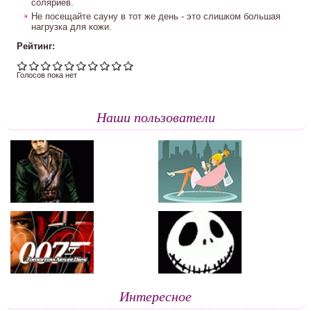
соляриев.
Не посещайте сауну в тот же день - это слишком большая
нагрузка для кожи.
Рейтинг:
Голосов пока нет
Наши пользователи
Интересное