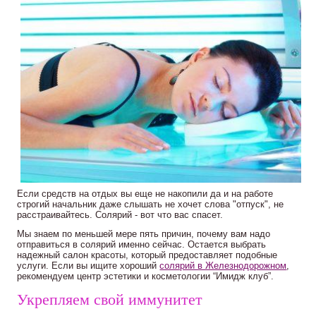
Если средств на отдых вы еще не накопили да и на работе
строгий начальник даже слышать не хочет слова "отпуск", не
расстраивайтесь. Солярий - вот что вас спасет.
Мы знаем по меньшей мере пять причин, почему вам надо
отправиться в солярий именно сейчас. Остается выбрать
надежный салон красоты, который предоставляет подобные
услуги. Если вы ищите хороший
солярий в Железнодорожном
,
рекомендуем центр эстетики и косметологии “Имидж клуб”.
Укрепляем свой иммунитет