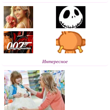
Интересное