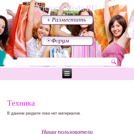
Victory-Moda.RU
Техника
В данном разделе пока нет материалов.
Наши пользователи