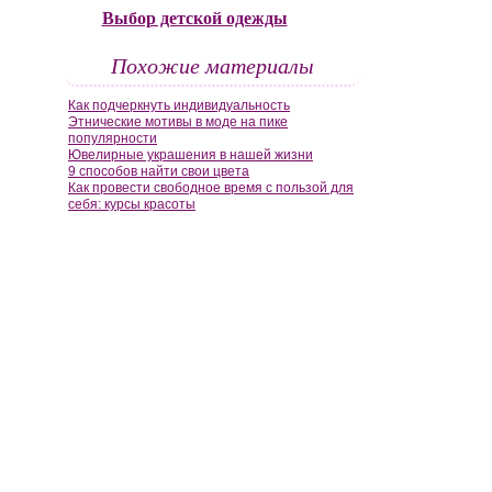
Выбор детской одежды
Похожие материалы
Как подчеркнуть индивидуальность
Этнические мотивы в моде на пике
популярности
Ювелирные украшения в нашей жизни
9 способов найти свои цвета
Как провести свободное время с пользой для
себя: курсы красоты