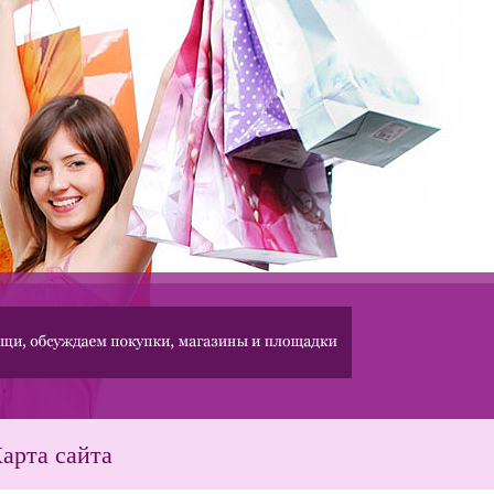
арта сайта