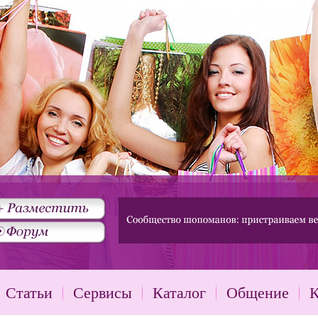
Статьи
Сервисы
Каталог
Общение
К