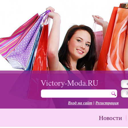
Victory-Moda.RU
Вход на сайт
|
Регистрация
Новости