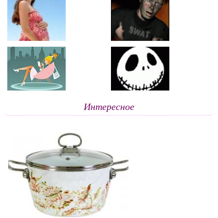
Интересное