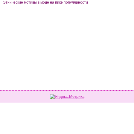
Этнические мотивы в моде на пике популярности