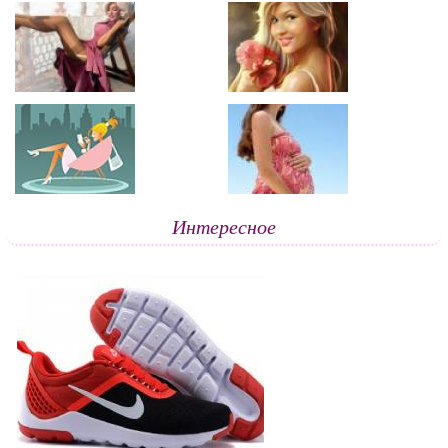
Интересное