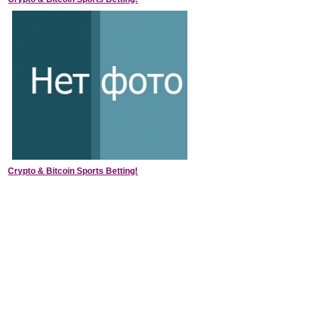
Crypto & Bitcoin Sports Betting!