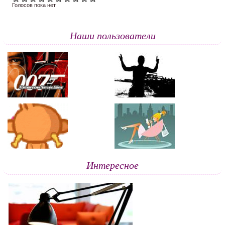
Голосов пока нет
Наши пользователи
Интересное