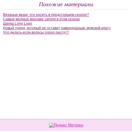
Похожие материалы
Вязаные вещи: что носить в предстоящем сезоне?
Самые модные женские сапоги в этом сезоне
Шапка Long Logo
Новый тренд, который не оставит равнодушным: мужской клатч
Что делать если волосы плохо растут?