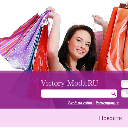
Victory-Moda.RU
Вход на сайт
|
Регистрация
Новости