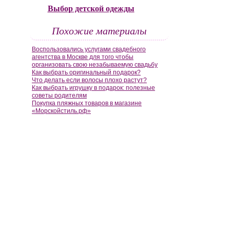
Выбор детской одежды
Похожие материалы
Воспользовались услугами свадебного
агентства в Москве для того чтобы
организовать свою незабываемую свадьбу
Как выбрать оригинальный подарок?
Что делать если волосы плохо растут?
Как выбрать игрушку в подарок: полезные
советы родителям
Покупка пляжных товаров в магазине
«Морскойстиль.рф»