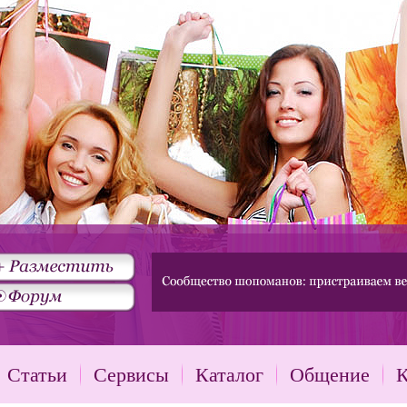
Статьи
Сервисы
Каталог
Общение
К