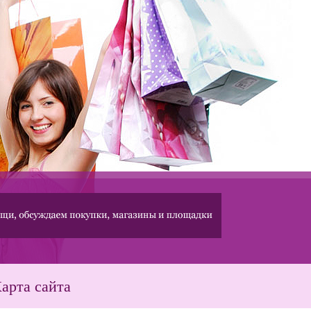
арта сайта