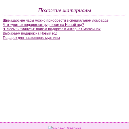
Похожие материалы
Швейцарские часы можно приобрести в специальном ломбарде
Что купить в подарок сотрудникам на Новый год?
“Плюсы” и “минусы” поиска подарков в интернет-магазинах
Выбираем подарок на Новый год
Подарок для настоящего мужчины