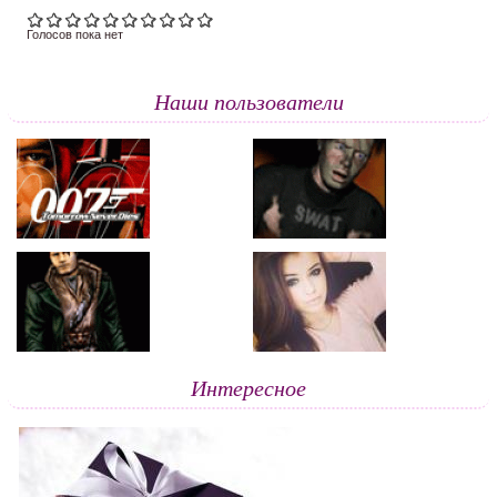
Голосов пока нет
Наши пользователи
Интересное