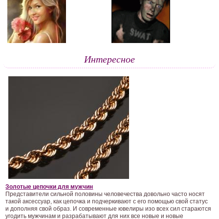
Интересное
Золотые цепочки для мужчин
Представители сильной половины человечества довольно часто носят
такой аксессуар, как цепочка и подчеркивают с его помощью свой статус
и дополняя свой образ. И современные ювелиры изо всех сил стараются
угодить мужчинам и разрабатывают для них все новые и новые