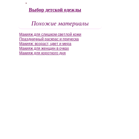
Выбор детской одежды
Похожие материалы
Макияж для слишком светлой кожи
Праздничный раскрас и прическа
Макияж: возраст, цвет и мера
Макияж для женщин в очках
Макияж для короткого дня