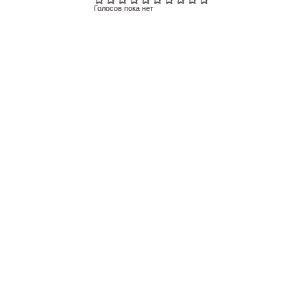
Голосов пока нет