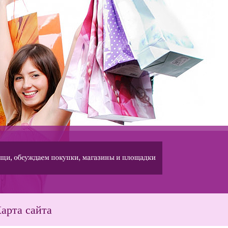
арта сайта