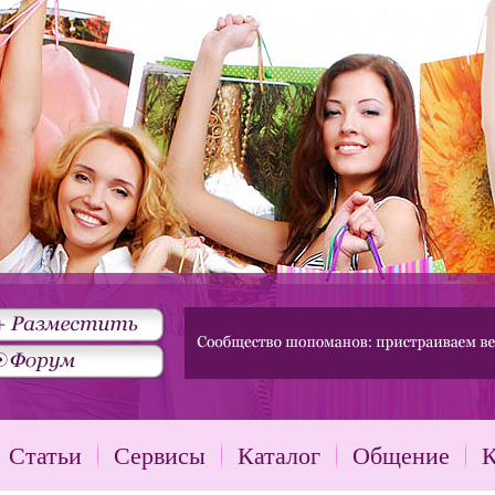
Статьи
Сервисы
Каталог
Общение
К