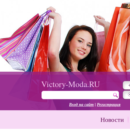
Victory-Moda.RU
Вход на сайт
|
Регистрация
Новости