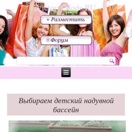
Victory-Moda.RU
Выбираем детский надувной
бассейн