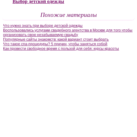
Выбор детской одежды
Похожие материалы
Что нужно знать при выборе детской одежды
Воспользовались услугами свадебного агентства в Москве для того чтобы
организовать свою незабываемую свадьбу
Популярные сайты знакомств: какой вариант стоит выбрать
Что такое спа-процедуры? 5 причин, чтобы заняться собой
Как провести свободное время с пользой для себя: курсы красоты