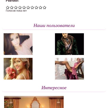
Рейтинг:
Голосов пока нет
Наши пользователи
Интересное