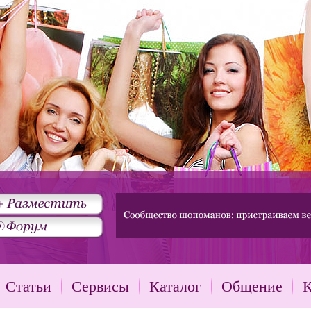
Статьи
Сервисы
Каталог
Общение
К