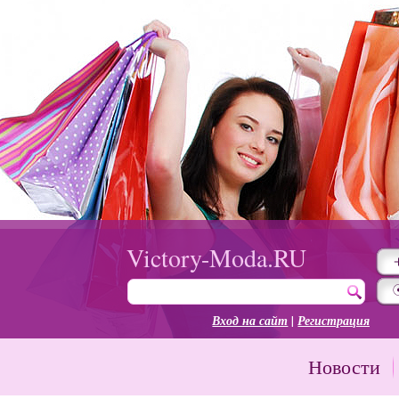
Victory-Moda.RU
Вход на сайт
|
Регистрация
Новости