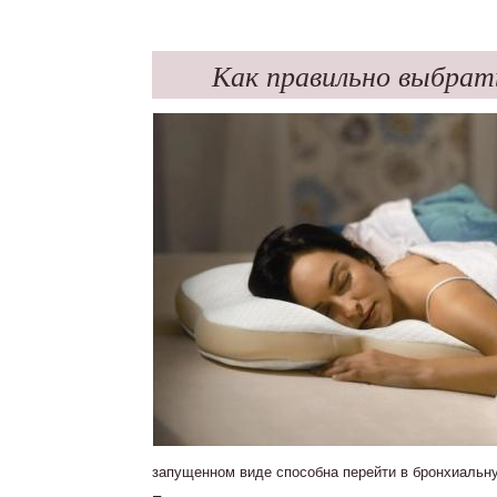
Как правильно выбрат
запущенном виде способна перейти в бронхиальн