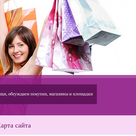
арта сайта