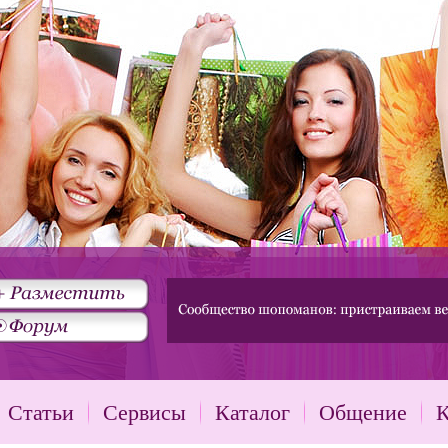
Статьи
Сервисы
Каталог
Общение
К