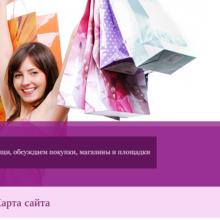
арта сайта