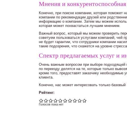
Мнения и конкурентоспособная
Конечно, при поиске компании, которая поможет 
компании по рекомендации друзей или родственни
информацию о компании. Затем мы можем использ
которая может похвастаться лучшим мнением.
Важный вопрос, который мы можем проверить пере
советуем пользоваться услугами компаний, чей пр
не будет гарантии, что сотрудники компании насил
такие подозрения, что скажется на уровне стресса
Спектр предлагаемых услуг и и
Очень важным вопросом при выборе подходящей к
по переезду делятся на те, которые только вывозя
кроме того, предоставят заказчику необходимые 
клиента.
Конечно, нас может интересовать только базовый 
Рейтинг:
Голосов пока нет