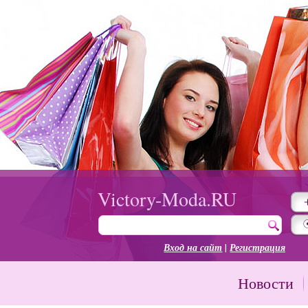
Victory-Moda.RU
Вход на сайт
|
Регистрация
Новости