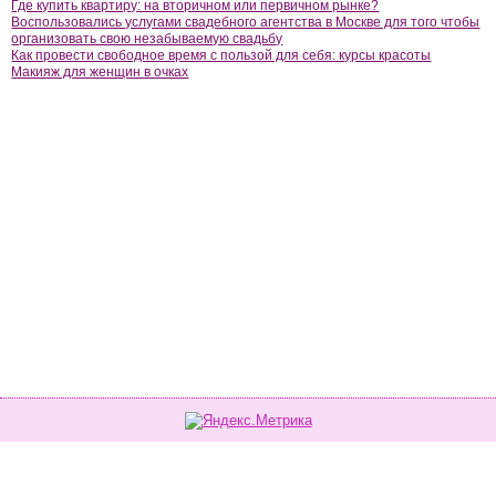
Где купить квартиру: на вторичном или первичном рынке?
Воспользовались услугами свадебного агентства в Москве для того чтобы
организовать свою незабываемую свадьбу
Как провести свободное время с пользой для себя: курсы красоты
Макияж для женщин в очках