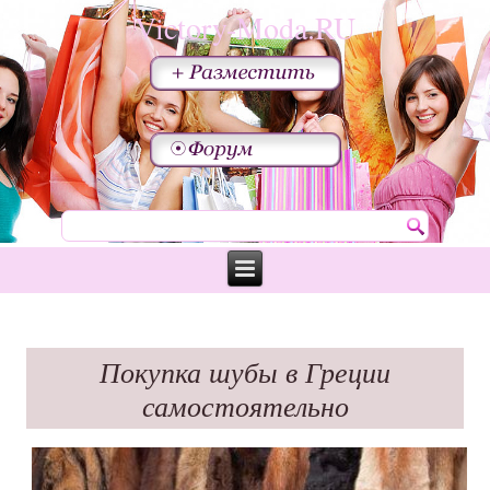
Victory-Moda.RU
Покупка шубы в Греции
самостоятельно