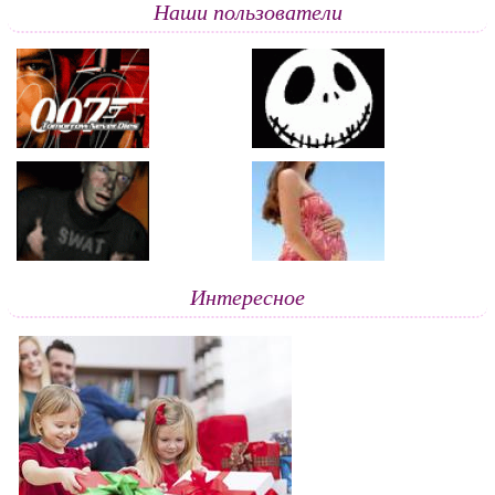
Наши пользователи
Интересное