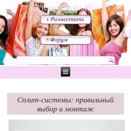
Victory-Moda.RU
Сплит-системы: правильный
выбор и монтаж