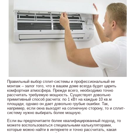
Правильный выбор сплит-системы и профессиональный ее
монтаж – залог того, что в вашем доме всегда будет царить
комфортная атмосфера. Прежде всего, необходимо точно
рассчитать требуемую мощность. Существует довольно
примитивный способ расчета: по 1 кВт на каждые 10 кв.м
площади, однако он дает довольно грубые ошибки. Так,
например, если окна выходят на солнечную сторону, то и сплит-
систему нужно выбирать более мощную.
Если вы предпочитаете более квалифицированный подход, то
можете воспользоваться специальными калькуляторами,
которые можно найти в интернете и точно рассчитать, какая