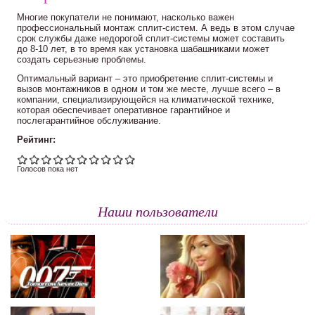
Многие покупатели не понимают, насколько важен
профессиональный монтаж сплит-систем. А ведь в этом случае
срок службы даже недорогой сплит-системы может составить
до 8-10 лет, в то время как установка шабашниками может
создать серьезные проблемы.
Оптимальный вариант – это приобретение сплит-системы и
вызов монтажников в одном и том же месте, лучше всего – в
компании, специализирующейся на климатической технике,
которая обеспечивает оперативное гарантийное и
послегарантийное обслуживание.
Рейтинг:
Голосов пока нет
Наши пользователи