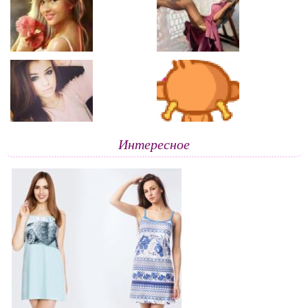
Интересное