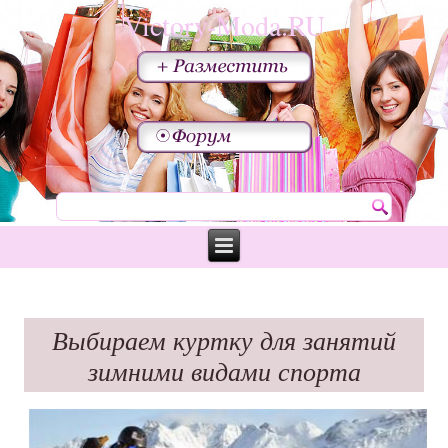
Victory-Moda.RU
Выбираем куртку для занятий
зимними видами спорта