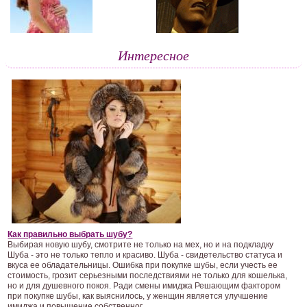
Интересное
Как правильно выбрать шубу?
Выбирая новую шубу, смотрите не только на мех, но и на подкладку
Шуба - это не только тепло и красиво. Шуба - свидетельство статуса и
вкуса ее обладательницы. Ошибка при покупке шубы, если учесть ее
стоимость, грозит серьезными последствиями не только для кошелька,
но и для душевного покоя. Ради смены имиджа Решающим фактором
при покупке шубы, как выяснилось, у женщин является улучшение
имиджа и повышение собственног...